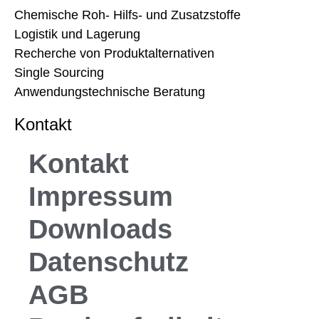
Chemische Roh- Hilfs- und Zusatzstoffe
Logistik und Lagerung
Recherche von Produktalternativen
Single Sourcing
Anwendungstechnische Beratung
Kontakt
Kontakt
Impressum
Downloads
Datenschutz
AGB