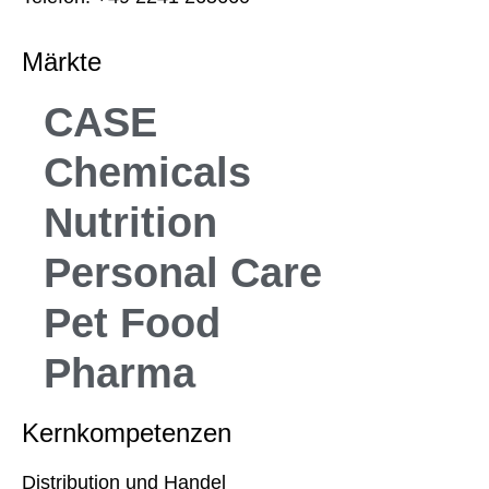
Märkte
CASE
Chemicals
Nutrition
Personal Care
Pet Food
Pharma
Kernkompetenzen
Distribution und Handel