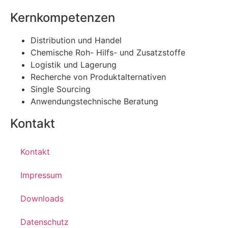
Kernkompetenzen
Distribution und Handel
Chemische Roh- Hilfs- und Zusatzstoffe
Logistik und Lagerung
Recherche von Produktalternativen
Single Sourcing
Anwendungstechnische Beratung
Kontakt
Kontakt
Impressum
Downloads
Datenschutz