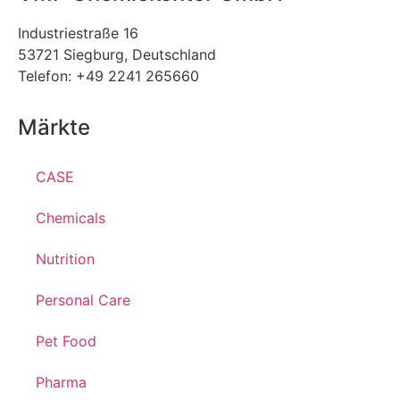
Industriestraße 16
53721 Siegburg, Deutschland
Telefon: +49 2241 265660
Märkte
CASE
Chemicals
Nutrition
Personal Care
Pet Food
Pharma