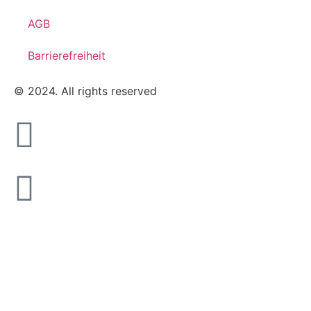
AGB
Barrierefreiheit
© 2024. All rights reserved