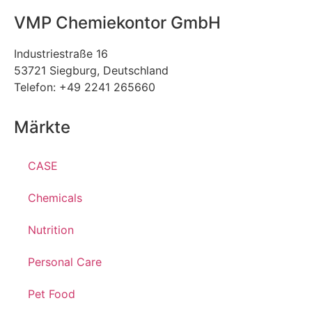
VMP Chemiekontor GmbH
Industriestraße 16
53721 Siegburg, Deutschland
Telefon: +49 2241 265660
Märkte
CASE
Chemicals
Nutrition
Personal Care
Pet Food