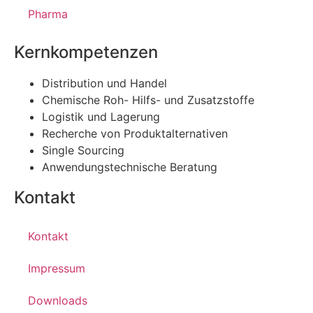
Pharma
Kernkompetenzen
Distribution und Handel
Chemische Roh- Hilfs- und Zusatzstoffe
Logistik und Lagerung
Recherche von Produktalternativen
Single Sourcing
Anwendungstechnische Beratung
Kontakt
Kontakt
Impressum
Downloads