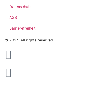
Datenschutz
AGB
Barrierefreiheit
© 2024. All rights reserved