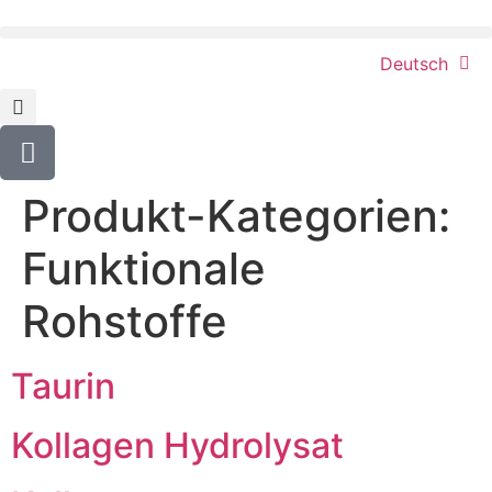
content
Deutsch
Produkt-Kategorien:
Funktionale
Rohstoffe
Taurin
Kollagen Hydrolysat