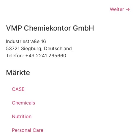
Weiter
→
VMP Chemiekontor GmbH
Industriestraße 16
53721 Siegburg, Deutschland
Telefon: +49 2241 265660
Märkte
CASE
Chemicals
Nutrition
Personal Care