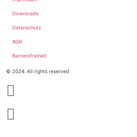
Downloads
Datenschutz
AGB
Barrierefreiheit
© 2024. All rights reserved