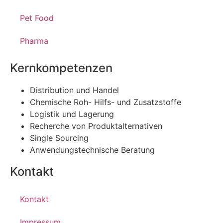
Pet Food
Pharma
Kernkompetenzen
Distribution und Handel
Chemische Roh- Hilfs- und Zusatzstoffe
Logistik und Lagerung
Recherche von Produktalternativen
Single Sourcing
Anwendungstechnische Beratung
Kontakt
Kontakt
Impressum