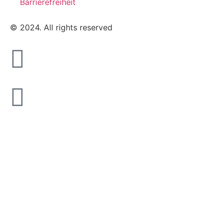
Barrierefreiheit
© 2024. All rights reserved