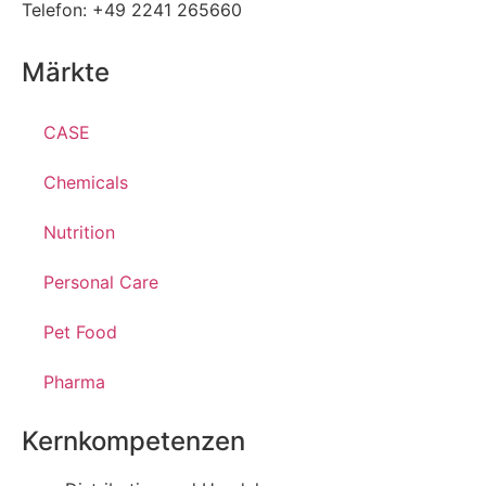
Telefon: +49 2241 265660
Märkte
CASE
Chemicals
Nutrition
Personal Care
Pet Food
Pharma
Kernkompetenzen