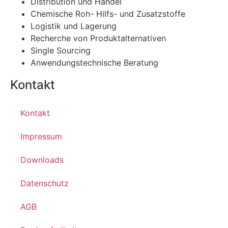
Distribution und Handel
Chemische Roh- Hilfs- und Zusatzstoffe
Logistik und Lagerung
Recherche von Produktalternativen
Single Sourcing
Anwendungstechnische Beratung
Kontakt
Kontakt
Impressum
Downloads
Datenschutz
AGB