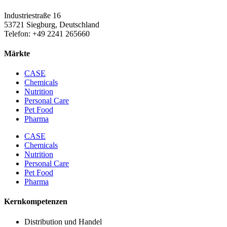
Industriestraße 16
53721 Siegburg, Deutschland
Telefon: +49 2241 265660
Märkte
CASE
Chemicals
Nutrition
Personal Care
Pet Food
Pharma
CASE
Chemicals
Nutrition
Personal Care
Pet Food
Pharma
Kernkompetenzen
Distribution und Handel