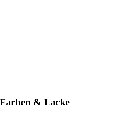
Farben & Lacke