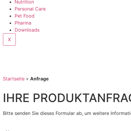
Nutrition
Personal Care
Pet Food
Pharma
Downloads
X
Startseite
»
Anfrage
IHRE PRODUKTANFRA
Bitte senden Sie dieses Formular ab, um weitere Informa