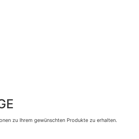
GE
tionen zu Ihrem gewünschten Produkte zu erhalten.