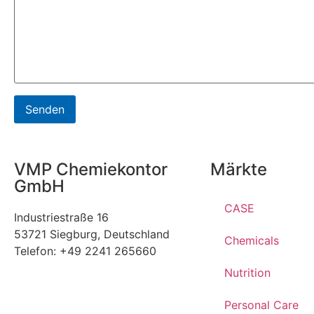
VMP Chemiekontor
Märkte
GmbH
CASE
Industriestraße 16
53721 Siegburg, Deutschland
Chemicals
Telefon: +49 2241 265660
Nutrition
Personal Care