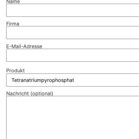
Name
Firma
E-Mail-Adresse
Produkt
Nachricht (optional)