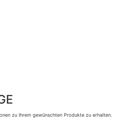
GE
tionen zu Ihrem gewünschten Produkte zu erhalten.