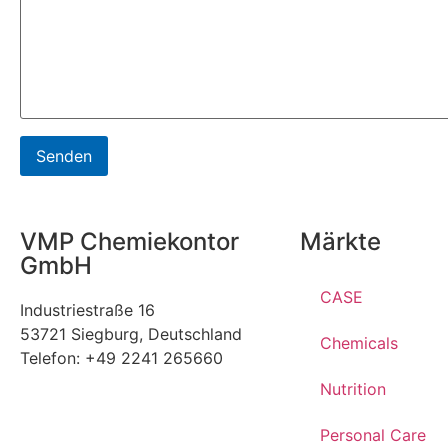
VMP Chemiekontor
Märkte
GmbH
CASE
Industriestraße 16
53721 Siegburg, Deutschland
Chemicals
Telefon: +49 2241 265660
Nutrition
Personal Care