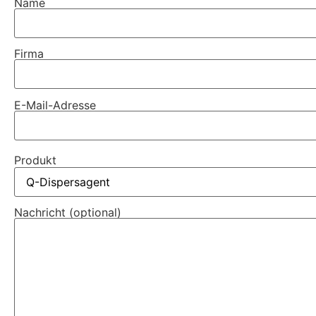
Name
Firma
E-Mail-Adresse
Produkt
Nachricht (optional)