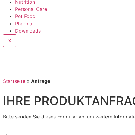
Nutrition
Personal Care
Pet Food
Pharma
Downloads
X
Startseite
»
Anfrage
IHRE PRODUKTANFRA
Bitte senden Sie dieses Formular ab, um weitere Informa