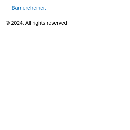
Barrierefreiheit
© 2024. All rights reserved