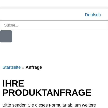
Deutsch
Startseite
»
Anfrage
IHRE
PRODUKTANFRAGE
Bitte senden Sie dieses Formular ab, um weitere