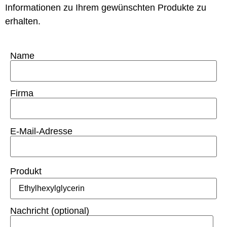
Informationen zu Ihrem gewünschten Produkte zu
erhalten.
Name
Firma
E-Mail-Adresse
Produkt
Nachricht (optional)