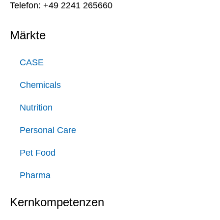
Telefon: +49 2241 265660
Märkte
CASE
Chemicals
Nutrition
Personal Care
Pet Food
Pharma
Kernkompetenzen