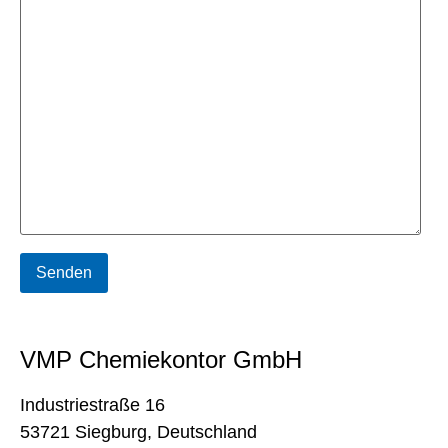
VMP Chemiekontor GmbH
Industriestraße 16
53721 Siegburg, Deutschland