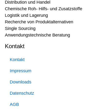
Distribution und Handel
Chemische Roh- Hilfs- und Zusatzstoffe
Logistik und Lagerung
Recherche von Produktalternativen
Single Sourcing
Anwendungstechnische Beratung
Kontakt
Kontakt
Impressum
Downloads
Datenschutz
AGB