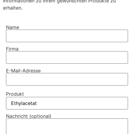
Informationen zu Ihrem gewünschten Produkte zu
erhalten.
Name
Firma
E-Mail-Adresse
Produkt
Nachricht (optional)