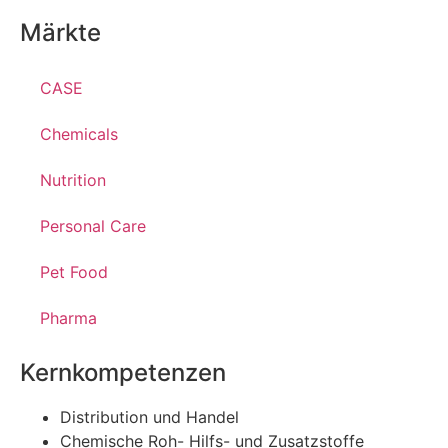
Märkte
CASE
Chemicals
Nutrition
Personal Care
Pet Food
Pharma
Kernkompetenzen
Distribution und Handel
Chemische Roh- Hilfs- und Zusatzstoffe