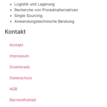
Logistik und Lagerung
Recherche von Produktalternativen
Single Sourcing
Anwendungstechnische Beratung
Kontakt
Kontakt
Impressum
Downloads
Datenschutz
AGB
Barrierefreiheit