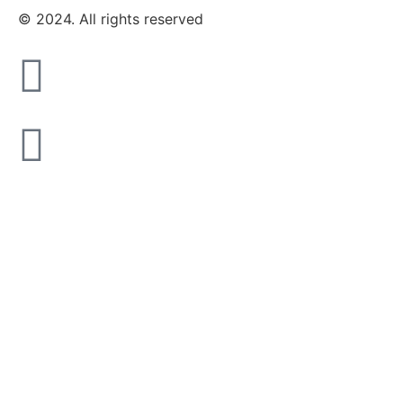
© 2024. All rights reserved