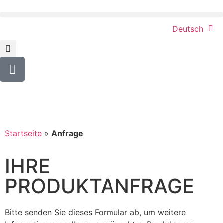
Deutsch
Startseite
»
Anfrage
IHRE
PRODUKTANFRAGE
Bitte senden Sie dieses Formular ab, um weitere