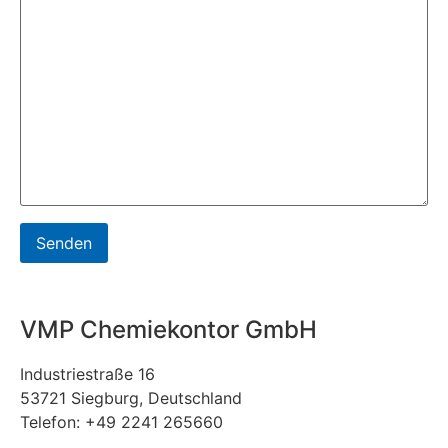
VMP Chemiekontor GmbH
Industriestraße 16
53721 Siegburg, Deutschland
Telefon: +49 2241 265660