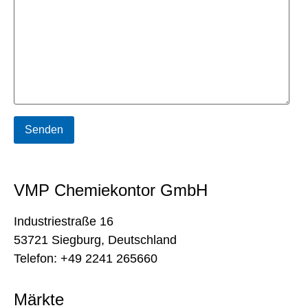
VMP Chemiekontor GmbH
Industriestraße 16
53721 Siegburg, Deutschland
Telefon: +49 2241 265660
Märkte