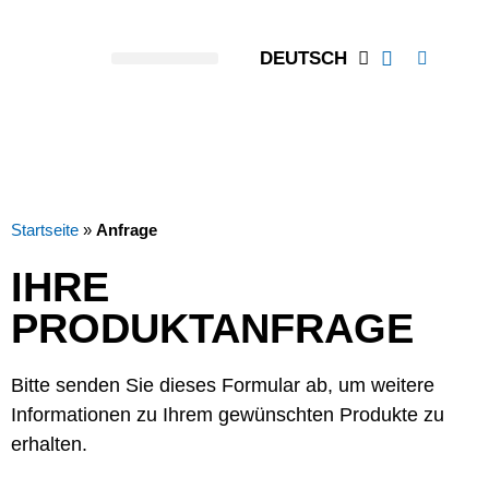
DEUTSCH
Startseite
»
Anfrage
IHRE
PRODUKTANFRAGE
Bitte senden Sie dieses Formular ab, um weitere
Informationen zu Ihrem gewünschten Produkte zu
erhalten.