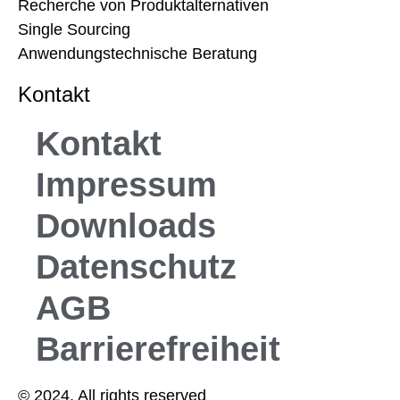
Recherche von Produktalternativen
Single Sourcing
Anwendungstechnische Beratung
Kontakt
Kontakt
Impressum
Downloads
Datenschutz
AGB
Barrierefreiheit
© 2024. All rights reserved