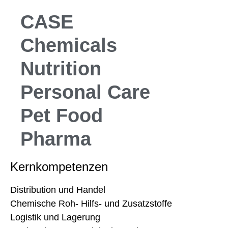
CASE
Chemicals
Nutrition
Personal Care
Pet Food
Pharma
Kernkompetenzen
Distribution und Handel
Chemische Roh- Hilfs- und Zusatzstoffe
Logistik und Lagerung