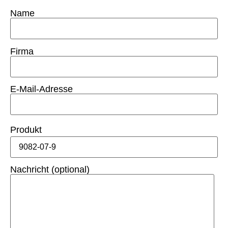
Name
Firma
E-Mail-Adresse
Produkt
Nachricht (optional)