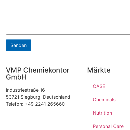
VMP Chemiekontor
Märkte
GmbH
CASE
Industriestraße 16
53721 Siegburg, Deutschland
Chemicals
Telefon: +49 2241 265660
Nutrition
Personal Care