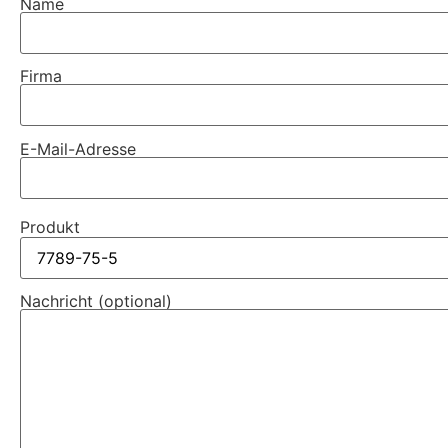
Name
Firma
E-Mail-Adresse
Produkt
Nachricht (optional)