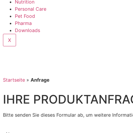
Nutrition
Personal Care
Pet Food
Pharma
Downloads
X
Startseite
»
Anfrage
IHRE PRODUKTANFRA
Bitte senden Sie dieses Formular ab, um weitere Informa