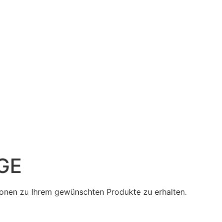
GE
tionen zu Ihrem gewünschten Produkte zu erhalten.