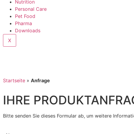
Nutrition
Personal Care
Pet Food
Pharma
Downloads
X
Startseite
»
Anfrage
IHRE PRODUKTANFRA
Bitte senden Sie dieses Formular ab, um weitere Informa