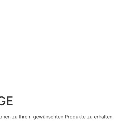
GE
tionen zu Ihrem gewünschten Produkte zu erhalten.