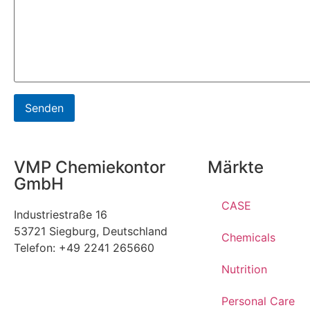
VMP Chemiekontor
Märkte
GmbH
CASE
Industriestraße 16
53721 Siegburg, Deutschland
Chemicals
Telefon: +49 2241 265660
Nutrition
Personal Care