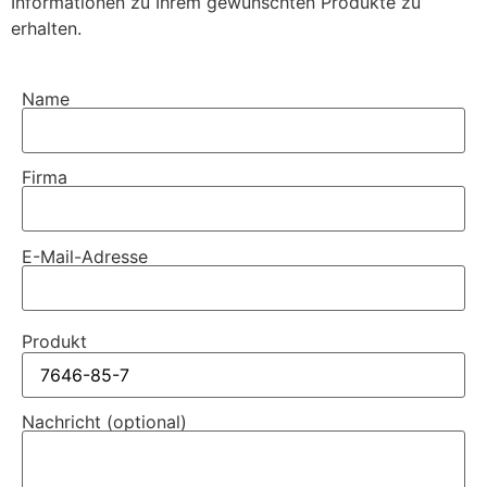
Informationen zu Ihrem gewünschten Produkte zu
erhalten.
Name
Firma
E-Mail-Adresse
Produkt
Nachricht (optional)