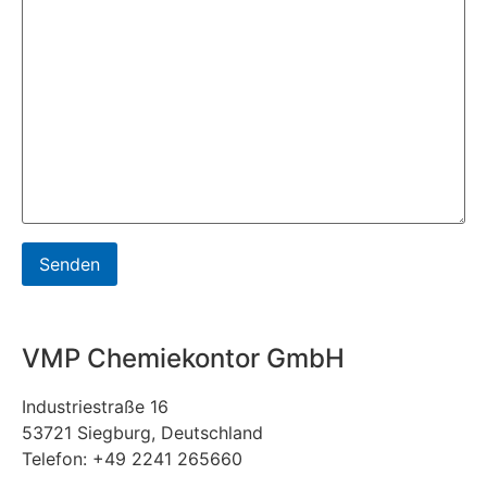
VMP Chemiekontor GmbH
Industriestraße 16
53721 Siegburg, Deutschland
Telefon: +49 2241 265660