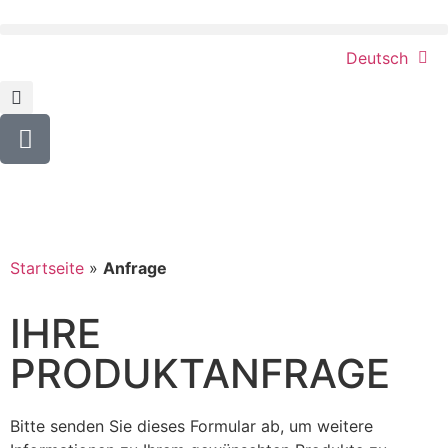
Deutsch
Startseite
»
Anfrage
IHRE
PRODUKTANFRAGE
Bitte senden Sie dieses Formular ab, um weitere