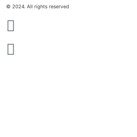
© 2024. All rights reserved