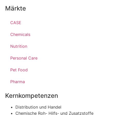
Märkte
CASE
Chemicals
Nutrition
Personal Care
Pet Food
Pharma
Kernkompetenzen
Distribution und Handel
Chemische Roh- Hilfs- und Zusatzstoffe