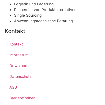
Logistik und Lagerung
Recherche von Produktalternativen
Single Sourcing
Anwendungstechnische Beratung
Kontakt
Kontakt
Impressum
Downloads
Datenschutz
AGB
Barrierefreiheit