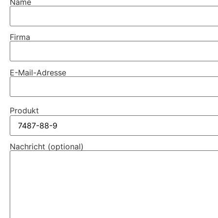
Name
Firma
E-Mail-Adresse
Produkt
Nachricht (optional)