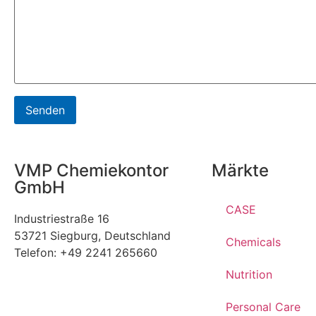
VMP Chemiekontor
Märkte
GmbH
CASE
Industriestraße 16
53721 Siegburg, Deutschland
Chemicals
Telefon: +49 2241 265660
Nutrition
Personal Care