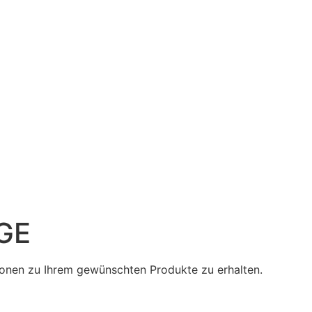
GE
tionen zu Ihrem gewünschten Produkte zu erhalten.