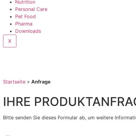
Nutrition
Personal Care
Pet Food
Pharma
Downloads
X
Startseite
»
Anfrage
IHRE PRODUKTANFRA
Bitte senden Sie dieses Formular ab, um weitere Informa