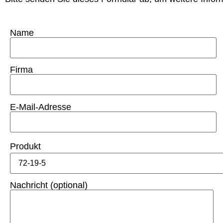
Name
Firma
E-Mail-Adresse
Produkt
Nachricht (optional)