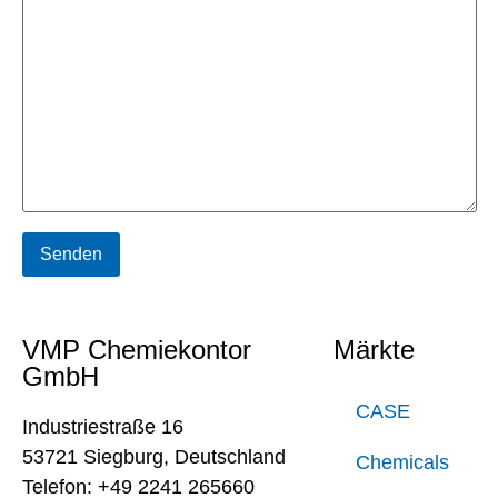
VMP Chemiekontor
Märkte
GmbH
CASE
Industriestraße 16
53721 Siegburg, Deutschland
Chemicals
Telefon: +49 2241 265660