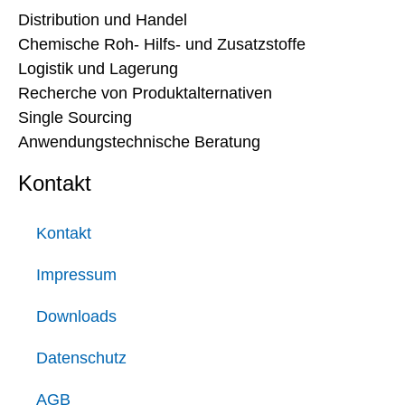
Distribution und Handel
Chemische Roh- Hilfs- und Zusatzstoffe
Logistik und Lagerung
Recherche von Produktalternativen
Single Sourcing
Anwendungstechnische Beratung
Kontakt
Kontakt
Impressum
Downloads
Datenschutz
AGB