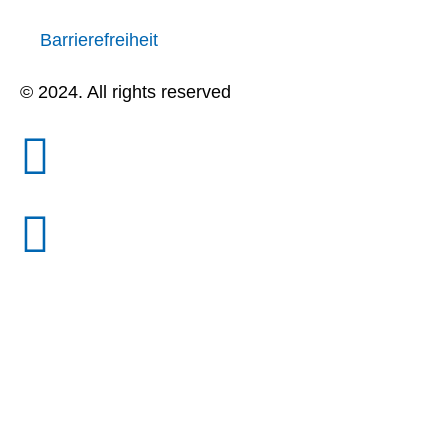
Barrierefreiheit
© 2024. All rights reserved