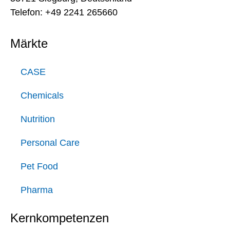
Telefon: +49 2241 265660
Märkte
CASE
Chemicals
Nutrition
Personal Care
Pet Food
Pharma
Kernkompetenzen