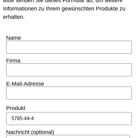
Bitte senden Sie dieses Formular ab, um weitere
Informationen zu Ihrem gewünschten Produkte zu
erhalten.
Name
Firma
E-Mail-Adresse
Produkt
Nachricht (optional)