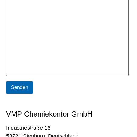
VMP Chemiekontor GmbH
Industriestraße 16
53721 Siegburg, Deutschland