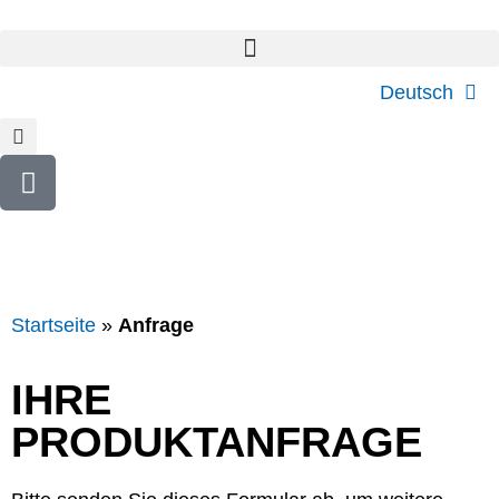
Deutsch
Startseite
»
Anfrage
IHRE
PRODUKTANFRAGE