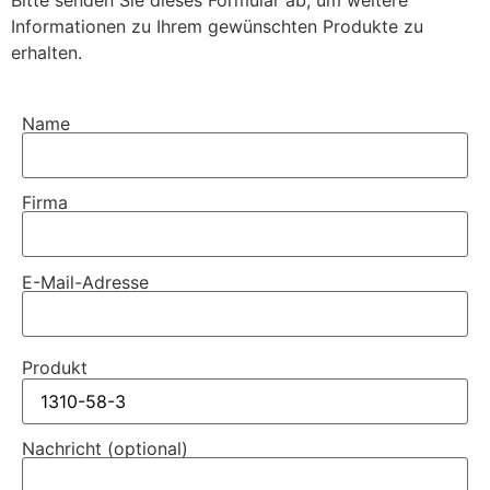
Bitte senden Sie dieses Formular ab, um weitere
Informationen zu Ihrem gewünschten Produkte zu
erhalten.
Name
Firma
E-Mail-Adresse
Produkt
Nachricht (optional)