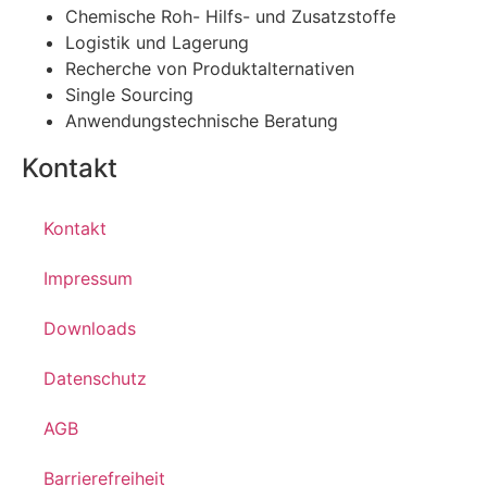
Chemische Roh- Hilfs- und Zusatzstoffe
Logistik und Lagerung
Recherche von Produktalternativen
Single Sourcing
Anwendungstechnische Beratung
Kontakt
Kontakt
Impressum
Downloads
Datenschutz
AGB
Barrierefreiheit