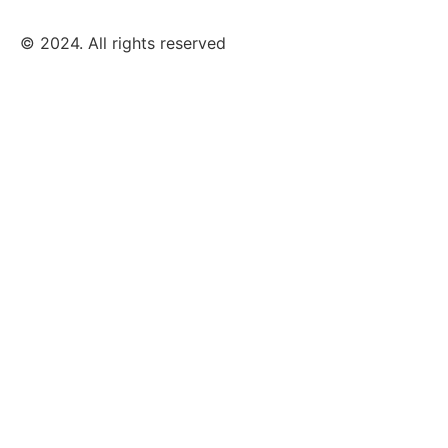
© 2024. All rights reserved