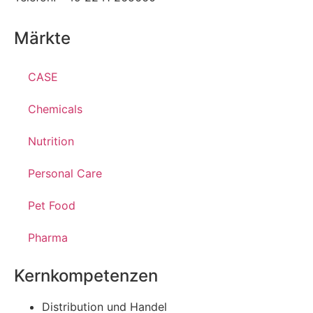
Märkte
CASE
Chemicals
Nutrition
Personal Care
Pet Food
Pharma
Kernkompetenzen
Distribution und Handel