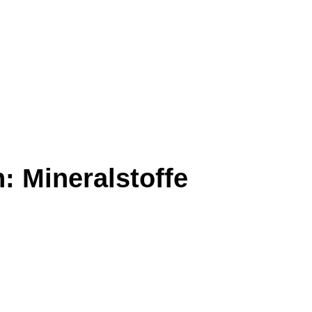
n:
Mineralstoffe