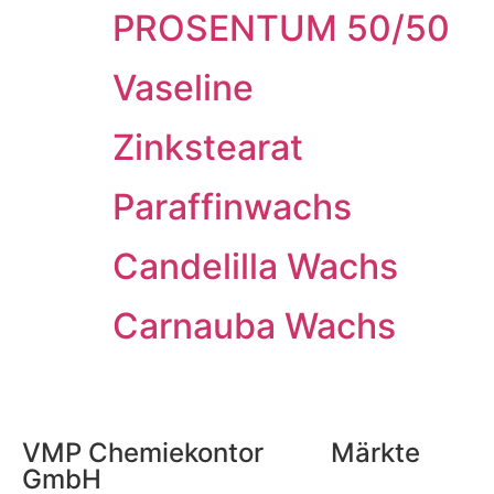
PROSENTUM 50/50
Vaseline
Zinkstearat
Paraffinwachs
Candelilla Wachs
Carnauba Wachs
VMP Chemiekontor
Märkte
GmbH