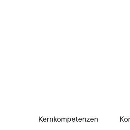
Kernkompetenzen
Ko