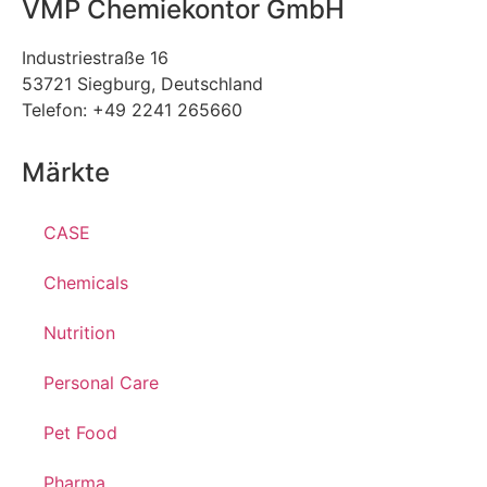
VMP Chemiekontor GmbH
Industriestraße 16
53721 Siegburg, Deutschland
Telefon: +49 2241 265660
Märkte
CASE
Chemicals
Nutrition
Personal Care
Pet Food
Pharma