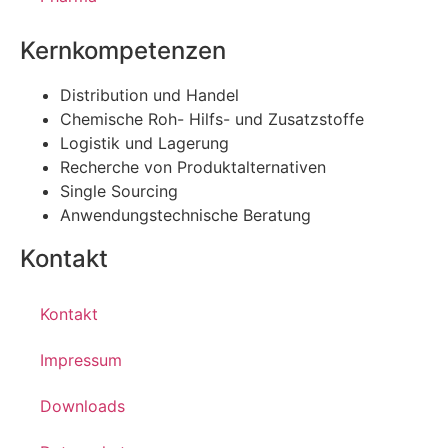
Kernkompetenzen
Distribution und Handel
Chemische Roh- Hilfs- und Zusatzstoffe
Logistik und Lagerung
Recherche von Produktalternativen
Single Sourcing
Anwendungstechnische Beratung
Kontakt
Kontakt
Impressum
Downloads