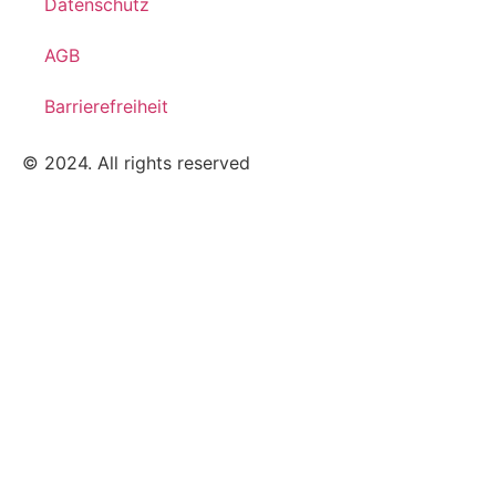
Datenschutz
AGB
Barrierefreiheit
© 2024. All rights reserved