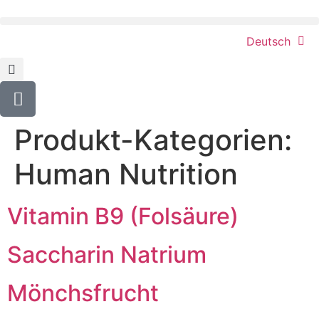
content
Deutsch
Produkt-Kategorien:
Human Nutrition
Vitamin B9 (Folsäure)
Saccharin Natrium
Mönchsfrucht