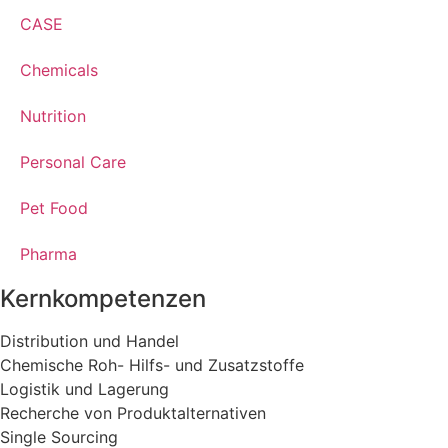
CASE
Chemicals
Nutrition
Personal Care
Pet Food
Pharma
Kernkompetenzen
Distribution und Handel
Chemische Roh- Hilfs- und Zusatzstoffe
Logistik und Lagerung
Recherche von Produktalternativen
Single Sourcing