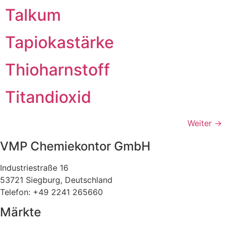
Talkum
Tapiokastärke
Thioharnstoff
Titandioxid
Weiter
→
VMP Chemiekontor GmbH
Industriestraße 16
53721 Siegburg, Deutschland
Telefon: +49 2241 265660
Märkte