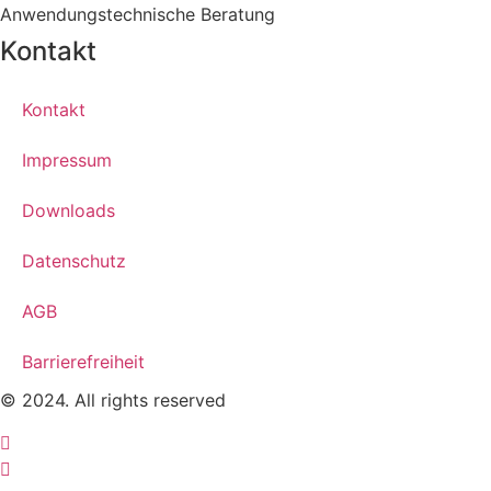
Anwendungstechnische Beratung
Kontakt
Kontakt
Impressum
Downloads
Datenschutz
AGB
Barrierefreiheit
© 2024. All rights reserved