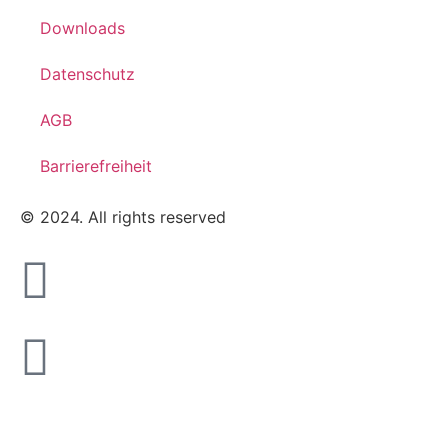
Downloads
Datenschutz
AGB
Barrierefreiheit
© 2024. All rights reserved