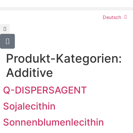
content
Deutsch
Produkt-Kategorien:
Additive
Q-DISPERSAGENT
Sojalecithin
Sonnenblumenlecithin