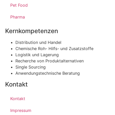
Pet Food
Pharma
Kernkompetenzen
Distribution und Handel
Chemische Roh- Hilfs- und Zusatzstoffe
Logistik und Lagerung
Recherche von Produktalternativen
Single Sourcing
Anwendungstechnische Beratung
Kontakt
Kontakt
Impressum