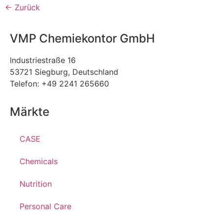
←
Zurück
VMP Chemiekontor GmbH
Industriestraße 16
53721 Siegburg, Deutschland
Telefon: +49 2241 265660
Märkte
CASE
Chemicals
Nutrition
Personal Care