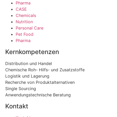
Pharma
CASE
Chemicals
Nutrition
Personal Care
Pet Food
Pharma
Kernkompetenzen
Distribution und Handel
Chemische Roh- Hilfs- und Zusatzstoffe
Logistik und Lagerung
Recherche von Produktalternativen
Single Sourcing
Anwendungstechnische Beratung
Kontakt