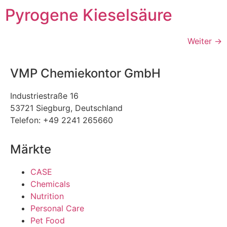
Pyrogene Kieselsäure
Weiter
→
VMP Chemiekontor GmbH
Industriestraße 16
53721 Siegburg, Deutschland
Telefon: +49 2241 265660
Märkte
CASE
Chemicals
Nutrition
Personal Care
Pet Food