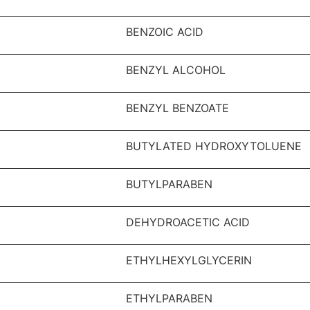
BENZOIC ACID
BENZYL ALCOHOL
BENZYL BENZOATE
BUTYLATED HYDROXYTOLUENE
BUTYLPARABEN
DEHYDROACETIC ACID
ETHYLHEXYLGLYCERIN
ETHYLPARABEN