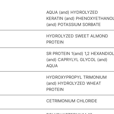
AQUA (and) HYDROLYZED
KERATIN (and) PHENOXYETHANO
(and) POTASSIUM SORBATE
HYDROLYZED SWEET ALMOND
PROTEIN
SR PROTEIN 1(and) 1,2 HEXANDIO
(and) CAPRYLYL GLYCOL (and)
AQUA
HYDROXYPROPYL TRIMONIUM
(and) HYDROLYZED WHEAT
PROTEIN
CETRIMONIUM CHLORIDE