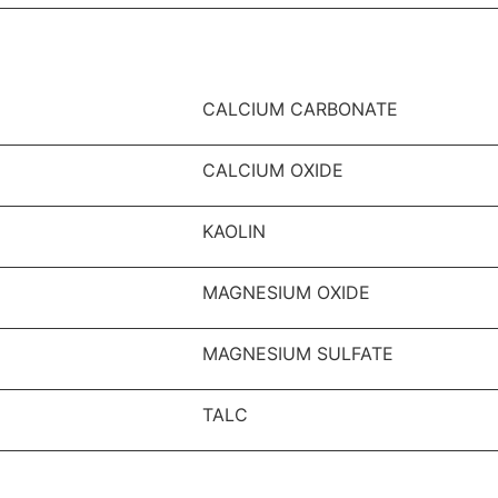
CALCIUM CARBONATE
CALCIUM OXIDE
KAOLIN
MAGNESIUM OXIDE
MAGNESIUM SULFATE
TALC