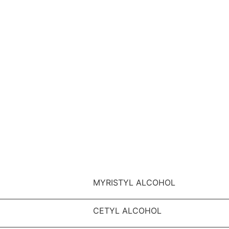
MYRISTYL ALCOHOL
CETYL ALCOHOL