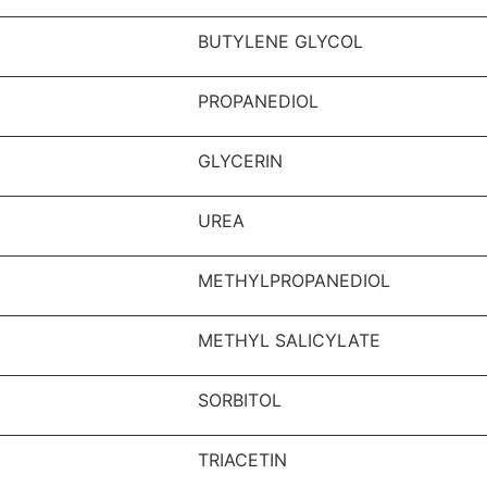
BUTYLENE GLYCOL
PROPANEDIOL
GLYCERIN
UREA
METHYLPROPANEDIOL
METHYL SALICYLATE
SORBITOL
TRIACETIN