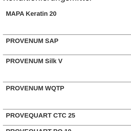
MAPA Keratin 20
PROVENUM SAP
PROVENUM Silk V
PROVENUM WQTP
PROVEQUART CTC 25