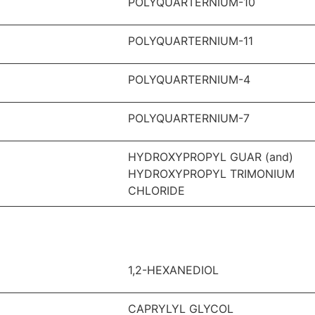
POLYQUARTERNIUM-10
POLYQUARTERNIUM-11
POLYQUARTERNIUM-4
POLYQUARTERNIUM-7
HYDROXYPROPYL GUAR (and)
HYDROXYPROPYL TRIMONIUM
CHLORIDE
1,2-HEXANEDIOL
CAPRYLYL GLYCOL