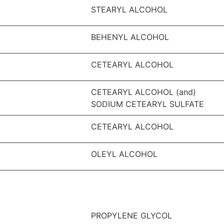
STEARYL ALCOHOL
BEHENYL ALCOHOL
CETEARYL ALCOHOL
CETEARYL ALCOHOL (and)
SODIUM CETEARYL SULFATE
CETEARYL ALCOHOL
OLEYL ALCOHOL
PROPYLENE GLYCOL