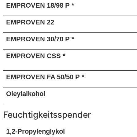
EMPROVEN 18/98 P *
EMPROVEN 22
EMPROVEN 30/70 P *
EMPROVEN CSS *
EMPROVEN FA 50/50 P *
Oleylalkohol
Feuchtigkeitsspender
1,2-Propylenglykol