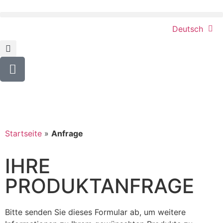
Deutsch
Startseite
»
Anfrage
IHRE
PRODUKTANFRAGE
Bitte senden Sie dieses Formular ab, um weitere