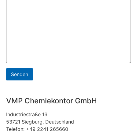
VMP Chemiekontor GmbH
Industriestraße 16
53721 Siegburg, Deutschland
Telefon: +49 2241 265660