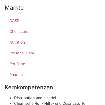
Märkte
CASE
Chemicals
Nutrition
Personal Care
Pet Food
Pharma
Kernkompetenzen
Distribution und Handel
Chemische Roh- Hilfs- und Zusatzstoffe