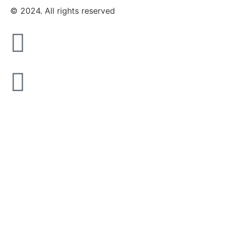
© 2024. All rights reserved