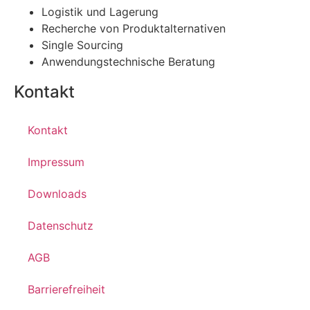
Logistik und Lagerung
Recherche von Produktalternativen
Single Sourcing
Anwendungstechnische Beratung
Kontakt
Kontakt
Impressum
Downloads
Datenschutz
AGB
Barrierefreiheit