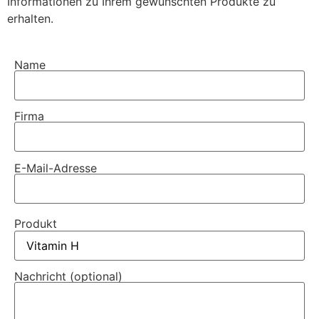
Informationen zu Ihrem gewünschten Produkte zu
erhalten.
Name
Firma
E-Mail-Adresse
Produkt
Nachricht (optional)