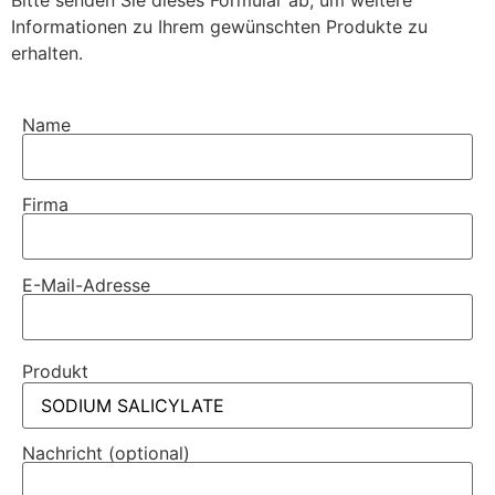
Bitte senden Sie dieses Formular ab, um weitere
Informationen zu Ihrem gewünschten Produkte zu
erhalten.
Name
Firma
E-Mail-Adresse
Produkt
Nachricht (optional)