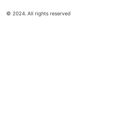
© 2024. All rights reserved