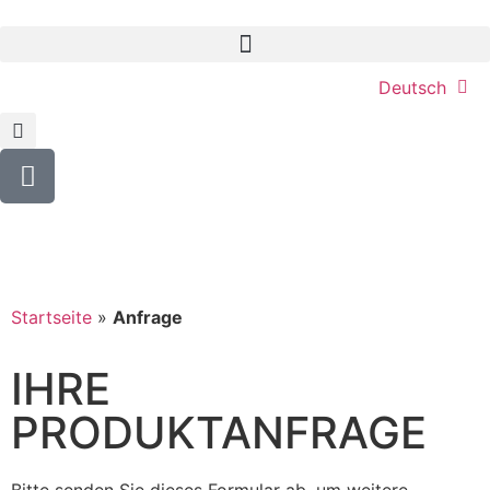
Deutsch
Startseite
»
Anfrage
IHRE
PRODUKTANFRAGE