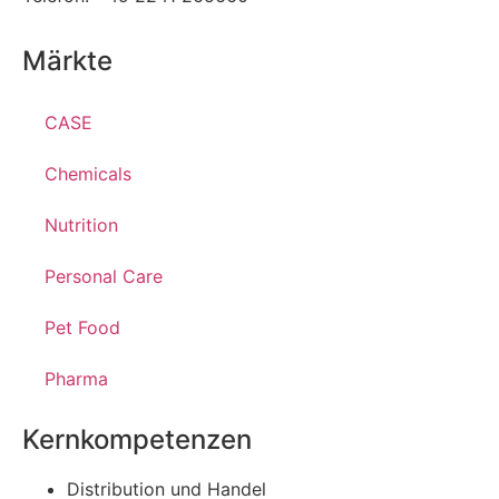
Märkte
CASE
Chemicals
Nutrition
Personal Care
Pet Food
Pharma
Kernkompetenzen
Distribution und Handel