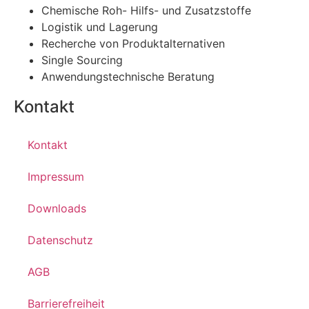
Chemische Roh- Hilfs- und Zusatzstoffe
Logistik und Lagerung
Recherche von Produktalternativen
Single Sourcing
Anwendungstechnische Beratung
Kontakt
Kontakt
Impressum
Downloads
Datenschutz
AGB
Barrierefreiheit