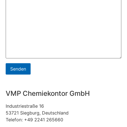
VMP Chemiekontor GmbH
Industriestraße 16
53721 Siegburg, Deutschland
Telefon: +49 2241 265660