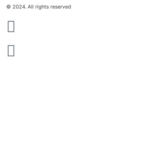
© 2024. All rights reserved