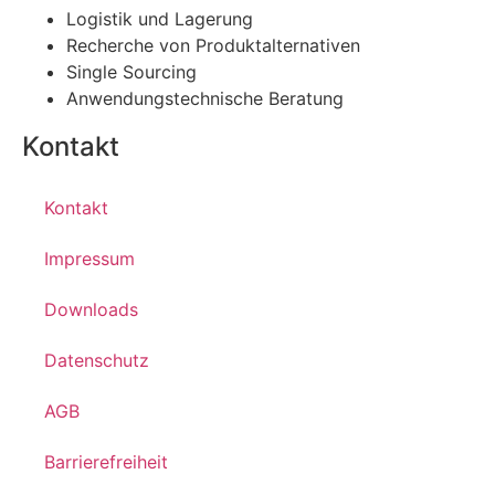
Logistik und Lagerung
Recherche von Produktalternativen
Single Sourcing
Anwendungstechnische Beratung
Kontakt
Kontakt
Impressum
Downloads
Datenschutz
AGB
Barrierefreiheit