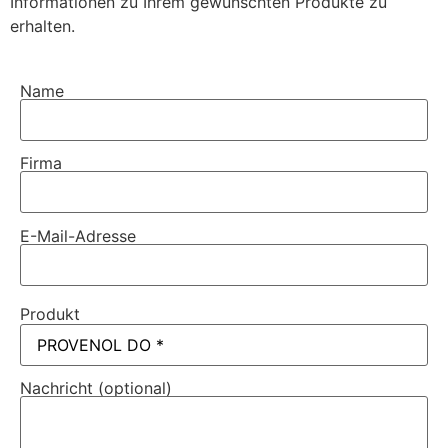
Informationen zu Ihrem gewünschten Produkte zu
erhalten.
Name
Firma
E-Mail-Adresse
Produkt
Nachricht (optional)