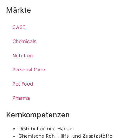
Märkte
CASE
Chemicals
Nutrition
Personal Care
Pet Food
Pharma
Kernkompetenzen
Distribution und Handel
Chemische Roh- Hilfs- und Zusatzstoffe