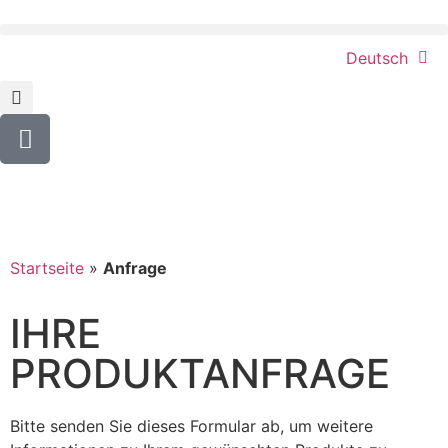
Deutsch
Startseite
»
Anfrage
IHRE
PRODUKTANFRAGE
Bitte senden Sie dieses Formular ab, um weitere