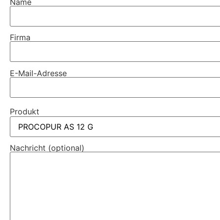
Name
Firma
E-Mail-Adresse
Produkt
Nachricht (optional)