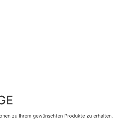
GE
tionen zu Ihrem gewünschten Produkte zu erhalten.