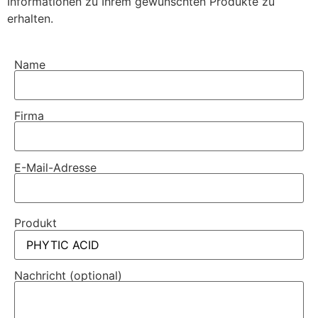
Informationen zu Ihrem gewünschten Produkte zu
erhalten.
Name
Firma
E-Mail-Adresse
Produkt
Nachricht (optional)