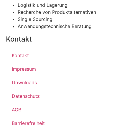
Logistik und Lagerung
Recherche von Produktalternativen
Single Sourcing
Anwendungstechnische Beratung
Kontakt
Kontakt
Impressum
Downloads
Datenschutz
AGB
Barrierefreiheit