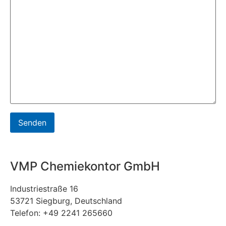
VMP Chemiekontor GmbH
Industriestraße 16
53721 Siegburg, Deutschland
Telefon: +49 2241 265660