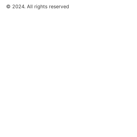
© 2024. All rights reserved