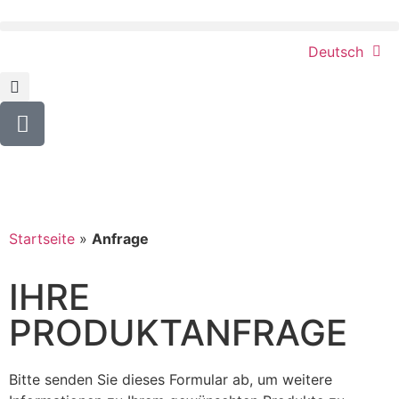
Deutsch
Startseite
»
Anfrage
IHRE
PRODUKTANFRAGE
Bitte senden Sie dieses Formular ab, um weitere